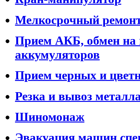
Мелкосрочный ремонт
Прием АКБ, обмен на 
аккумуляторов
Прием черных и цвет
Резка и вывоз металл
Шиномонаж
Эвакуация машин спе