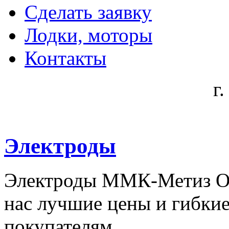
Сделать заявку
Лодки, моторы
Контакты
г
Электроды
Электроды ММК-Метиз ОЗС
нас лучшие цены и гибки
покупателям.