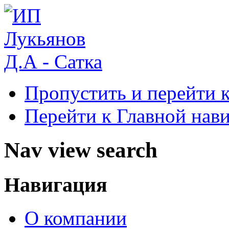
Пропустить и перейти 
Перейти к Главной нав
Nav view search
Навигация
О компании