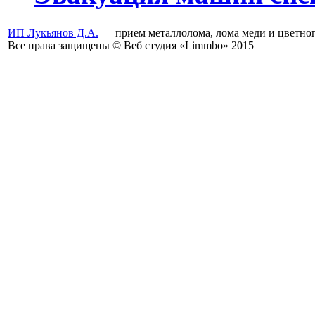
ИП Лукьянов Д.А.
— прием металлолома, лома меди и цветног
Все права защищены © Веб студия «Limmbo» 2015