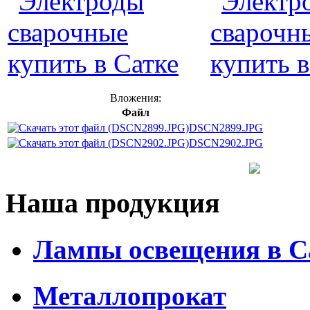
Вложения:
Файл
DSCN2899.JPG
DSCN2902.JPG
Наша продукция
Лампы освещения в С
Металлопрокат