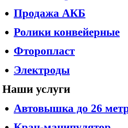
Продажа АКБ
Ролики конвейерные
Фторопласт
Электроды
Наши услуги
Автовышка до 26 мет
Кран-манипулятор